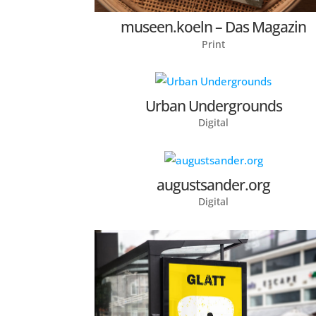
museen.koeln – Das Magazin
Print
Urban Undergrounds
Digital
augustsander.org
Digital