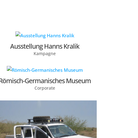
Ausstellung Hanns Kralik
Kampagne
Römisch-Germanisches Museum
Corporate