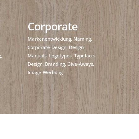
Corporate
Markenentwicklung, Naming,
Corporate-Design, Design-
,
Manuals, Logotypes, Typeface-
Design, Branding, Give-Aways,
Image-Werbung