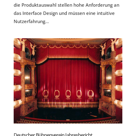
die Produktauswahl stellen hohe Anforderung an
das Interface Design und müssen eine intuitive
Nutzerfahrung...
Deutscher Bühnenverein Jahresbericht