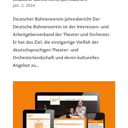
Jan. 2, 2024
Deutscher Bühnenverein Jahresbericht Der
Deutsche Bühnenverein ist der Interessen- und
Arbeitgeberverband der Theater und Orchester.
Er hat das Ziel, die einzigartige Vielfalt der
deutschsprachigen Theater- und
Orchesterlandschaft und deren kulturelles
Angebot zu...