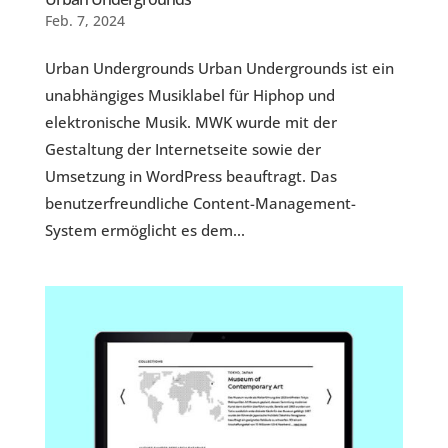
Feb. 7, 2024
Urban Undergrounds Urban Undergrounds ist ein
unabhängiges Musiklabel für Hiphop und
elektronische Musik. MWK wurde mit der
Gestaltung der Internetseite sowie der
Umsetzung in WordPress beauftragt. Das
benutzerfreundliche Content-Management-
System ermöglicht es dem...