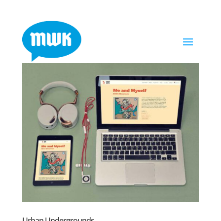
Urban Undergrounds