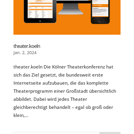
theater.koeln
Jan. 2, 2024
theater.koeln Die Kölner Theaterkonferenz hat
sich das Ziel gesetzt, die bundesweit erste
Internetseite aufzubauen, die das komplette
Theaterprogramm einer Großstadt übersichtlich
abbildet. Dabei wird jedes Theater
gleichberechtigt behandelt – egal ob groß oder
klein,...