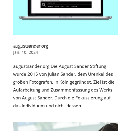
augustsander.org
Jan. 10, 2024
augustsander.org Die August Sander Stiftung
wurde 2015 von Julian Sander, dem Urenkel des
großen Fotografen, in Köln gegründet. Ziel ist die
Aufarbeitung und Zusammenfassung des Werks
von August Sander. Durch die Fokussierung auf
das Individuum und nicht dessen...