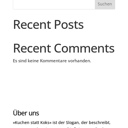
Suchen
Recent Posts
Recent Comments
Es sind keine Kommentare vorhanden.
Über uns
»Kuchen statt Koks« ist der Slogan, der beschreibt,