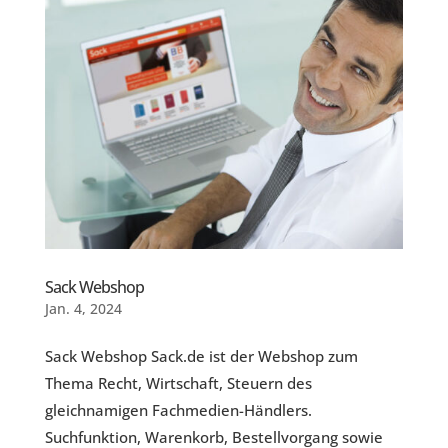
Sack Webshop
Jan. 4, 2024
Sack Webshop Sack.de ist der Webshop zum
Thema Recht, Wirtschaft, Steuern des
gleichnamigen Fachmedien-Händlers.
Suchfunktion, Warenkorb, Bestellvorgang sowie