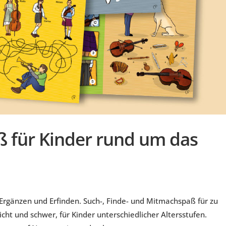
ß für Kinder rund um das
 Ergänzen und Erfinden. Such-, Finde- und Mitmachspaß für zu
t und schwer, für Kinder unterschiedlicher Altersstufen.