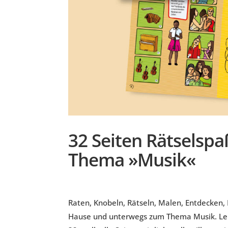
32 Seiten Rätselspa
Thema »Musik«
Raten, Knobeln, Rätseln, Malen, Entdecken,
Hause und unterwegs zum Thema Musik. Leich