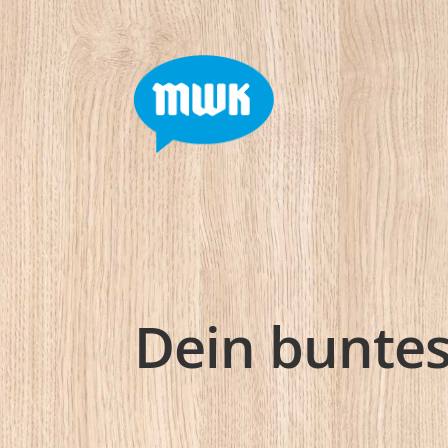
Dein buntes