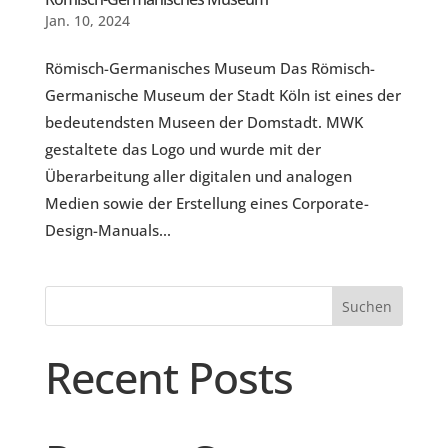
Jan. 10, 2024
Römisch-Germanisches Museum Das Römisch-
Germanische Museum der Stadt Köln ist eines der
bedeutendsten Museen der Domstadt. MWK
gestaltete das Logo und wurde mit der
Überarbeitung aller digitalen und analogen
Medien sowie der Erstellung eines Corporate-
Design-Manuals...
Suchen
Recent Posts