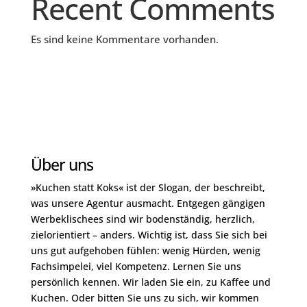
Recent Comments
Es sind keine Kommentare vorhanden.
Über uns
»Kuchen statt Koks« ist der Slogan, der beschreibt,
was unsere Agentur ausmacht. Entgegen gängigen
Werbeklischees sind wir bodenständig, herzlich,
zielorientiert – anders. Wichtig ist, dass Sie sich bei
uns gut aufgehoben fühlen: wenig Hürden, wenig
Fachsimpelei, viel Kompetenz. Lernen Sie uns
persönlich kennen. Wir laden Sie ein, zu Kaffee und
Kuchen. Oder bitten Sie uns zu sich, wir kommen