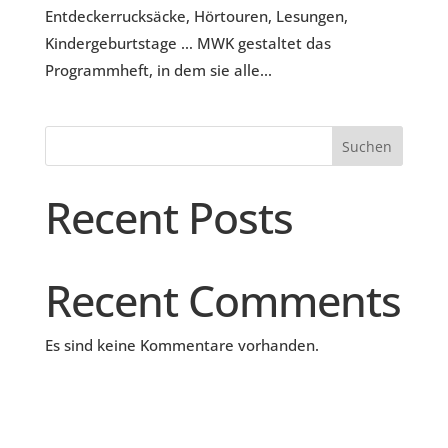
Entdeckerrucksäcke, Hörtouren, Lesungen,
Kindergeburtstage … MWK gestaltet das
Programmheft, in dem sie alle...
Suchen
Recent Posts
Recent Comments
Es sind keine Kommentare vorhanden.