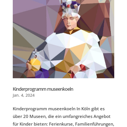
Kinderprogramm museenkoeln
Jan. 4, 2024
Kinderprogramm museenkoeln In Köln gibt es
über 20 Museen, die ein umfangreiches Angebot
für Kinder bieten: Ferienkurse, Familienführungen,