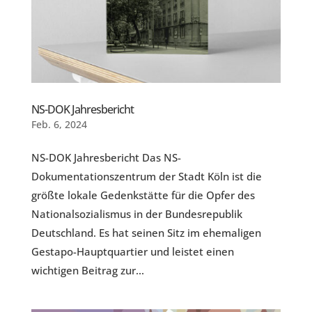
NS-DOK Jahresbericht
Feb. 6, 2024
NS-DOK Jahresbericht Das NS-
Dokumentationszentrum der Stadt Köln ist die
größte lokale Gedenkstätte für die Opfer des
Nationalsozialismus in der Bundesrepublik
Deutschland. Es hat seinen Sitz im ehemaligen
Gestapo-Hauptquartier und leistet einen
wichtigen Beitrag zur...