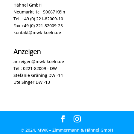
Hähnel GmbH
Neumarkt 1c · 50667 Köln
Tel. +49 (0) 221-82009-10
Fax +49 (0) 221-82009-25
kontakt@mwk-koeln.de
Anzeigen
anzeigen@mwk-koeln.de
Tel.: 0221-82009 - DW
Stefanie Gräning DW -14
Ute Singer DW -13
© 2024, MWK – Zimmermann & Hähnel GmbH