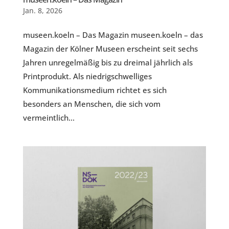
Jan. 8, 2026
museen.koeln – Das Magazin museen.koeln – das
Magazin der Kölner Museen erscheint seit sechs
Jahren unregelmäßig bis zu dreimal jährlich als
Printprodukt. Als niedrigschwelliges
Kommunikationsmedium richtet es sich
besonders an Menschen, die sich vom
vermeintlich...