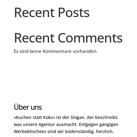
Recent Posts
Recent Comments
Es sind keine Kommentare vorhanden.
Über uns
»Kuchen statt Koks« ist der Slogan, der beschreibt,
was unsere Agentur ausmacht. Entgegen gängigen
Werbeklischees sind wir bodenständig, herzlich,